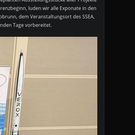
renzbeginn, luden wir alle Exponate in den
brunn, dem Veranstaltungsort des SSEA,
nden Tage vorbereitet.