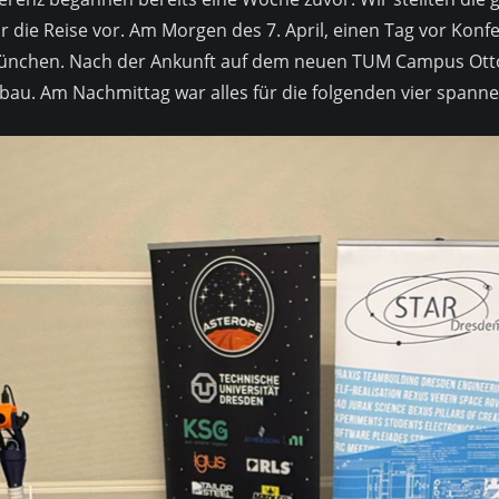
 die Reise vor. Am Morgen des 7. April, einen Tag vor Konfe
ünchen. Nach der Ankunft auf dem neuen TUM Campus Otto
au. Am Nachmittag war alles für die folgenden vier spanne