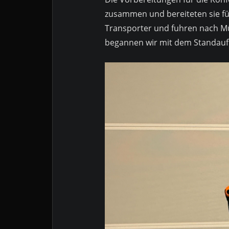
zusammen und bereiteten sie für
Transporter und fuhren nach M
begannen wir mit dem Standaufb