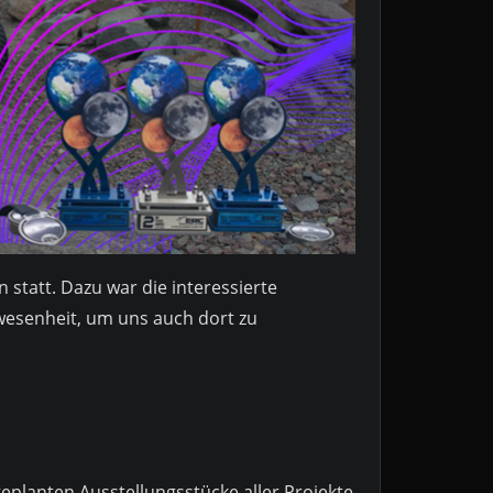
statt. Dazu war die interessierte
wesenheit, um uns auch dort zu
eplanten Ausstellungsstücke aller Projekte