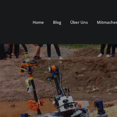
Home
Blog
Über Uns
Mitmache