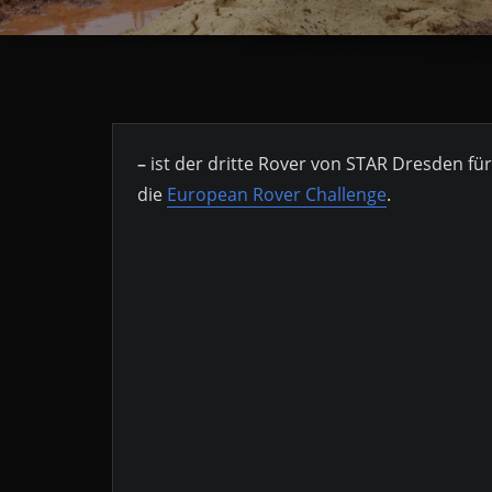
–
ist der dritte Rover von STAR Dresden für
die
European Rover Challenge
.