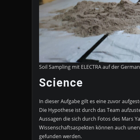
Soil Sampling mit ELECTRA auf der German
Science
In dieser Aufgabe gilt es eine zuvor aufges
Die Hypothese ist durch das Team aufzuste
Aussagen die sich durch Fotos des Mars Y
Wissenschaftsaspekten können auch unerw
gefunden werden.