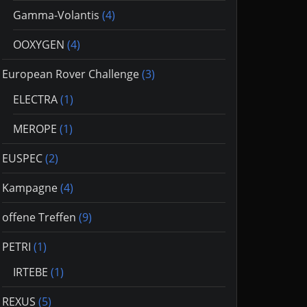
Gamma-Volantis
(4)
OOXYGEN
(4)
European Rover Challenge
(3)
ELECTRA
(1)
MEROPE
(1)
EUSPEC
(2)
Kampagne
(4)
offene Treffen
(9)
PETRI
(1)
IRTEBE
(1)
REXUS
(5)