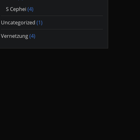
S Cephei
(4)
Uncategorized
(1)
Vernetzung
(4)