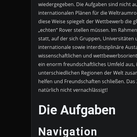
wiedergegeben. Die Aufgaben sind nicht au
internationalen Plänen für die Weltraumr
diese Weise spiegelt der Wettbewerb die g
„echten“ Rover stellen müssen. Im Rahmen
statt, auf der sich Gruppen, Universität
internationale sowie interdisziplinäre Au
wissenschaftlichen und wettbewerbsorienti
ein enorm freundschaftliches Umfeld aus,
unterschiedlichen Regionen der Welt zus
helfen und Freundschaften schließen. Das 
natürlich nicht vernachlässigt!
Die Aufgaben
Navigation