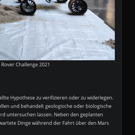
 Rover Challenge 2021
tellte Hypothese zu verifizieren oder zu widerlegen.
llen und behandelt geologische oder biologische
ard untersuchen lassen. Neben den geplanten
artete Dinge während der Fahrt über den Mars