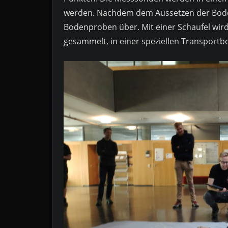
werden. Nachdem dem Aussetzen der Bod
Bodenproben über. Mit einer Schaufel wird
gesammelt, in einer speziellen Transport