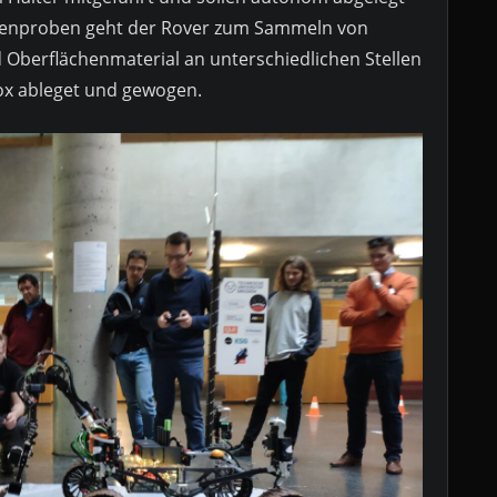
enproben geht der Rover zum Sammeln von
 Oberflächenmaterial an unterschiedlichen Stellen
box ableget und gewogen.