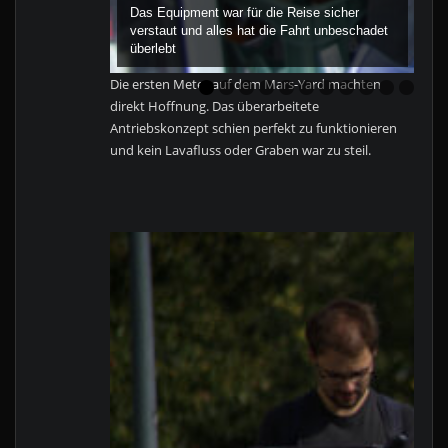
Das Equipment war für die Reise sicher
verstaut und alles hat die Fahrt unbeschadet
überlebt
Die ersten Meter auf dem Mars-Yard machten
0
1
direkt Hoffnung. Das überarbeitete
Antriebskonzept schien perfekt zu funktionieren
und kein Lavafluss oder Graben war zu steil.