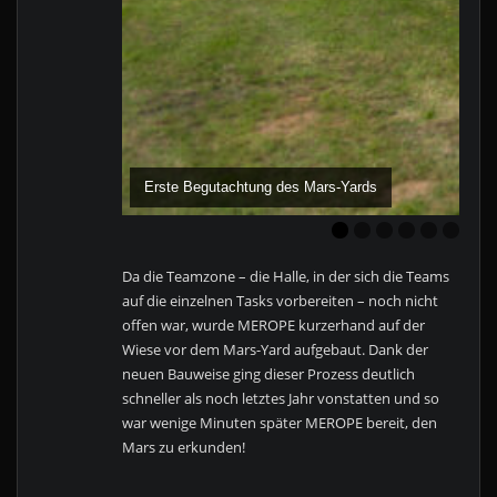
Erste Begutachtung des Mars-Yards
Da die Teamzone – die Halle, in der sich die Teams
auf die einzelnen Tasks vorbereiten – noch nicht
offen war, wurde MEROPE kurzerhand auf der
Wiese vor dem Mars-Yard aufgebaut. Dank der
neuen Bauweise ging dieser Prozess deutlich
schneller als noch letztes Jahr vonstatten und so
war wenige Minuten später MEROPE bereit, den
Mars zu erkunden!