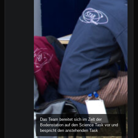
Das Team bereitet sich im Zelt der
Bodenstation auf den Science Task vor und
bespricht den anstehenden Task