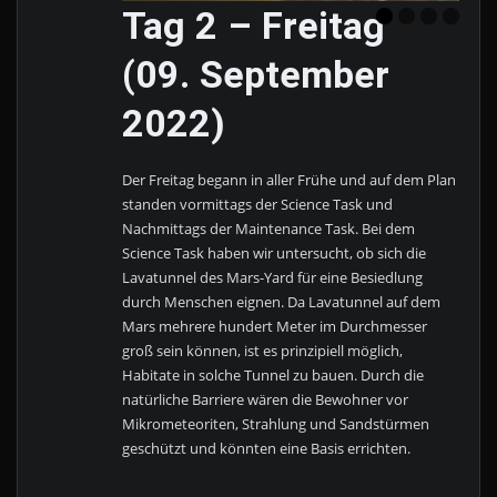
Tag 2 – Freitag
(09. September
2022)
Der Freitag begann in aller Frühe und auf dem Plan
standen vormittags der Science Task und
Nachmittags der Maintenance Task. Bei dem
Science Task haben wir untersucht, ob sich die
Lavatunnel des Mars-Yard für eine Besiedlung
durch Menschen eignen. Da Lavatunnel auf dem
Mars mehrere hundert Meter im Durchmesser
groß sein können, ist es prinzipiell möglich,
Habitate in solche Tunnel zu bauen. Durch die
natürliche Barriere wären die Bewohner vor
Mikrometeoriten, Strahlung und Sandstürmen
geschützt und könnten eine Basis errichten.