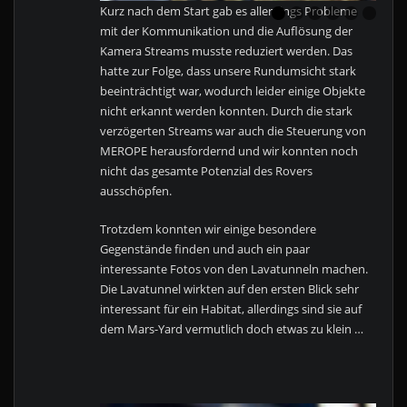
Kurz nach dem Start gab es allerdings Probleme
mit der Kommunikation und die Auflösung der
Kamera Streams musste reduziert werden. Das
hatte zur Folge, dass unsere Rundumsicht stark
beeinträchtigt war, wodurch leider einige Objekte
nicht erkannt werden konnten. Durch die stark
verzögerten Streams war auch die Steuerung von
MEROPE herausfordernd und wir konnten noch
nicht das gesamte Potenzial des Rovers
ausschöpfen.
Trotzdem konnten wir einige besondere
Gegenstände finden und auch ein paar
interessante Fotos von den Lavatunneln machen.
Die Lavatunnel wirkten auf den ersten Blick sehr
interessant für ein Habitat, allerdings sind sie auf
dem Mars-Yard vermutlich doch etwas zu klein …