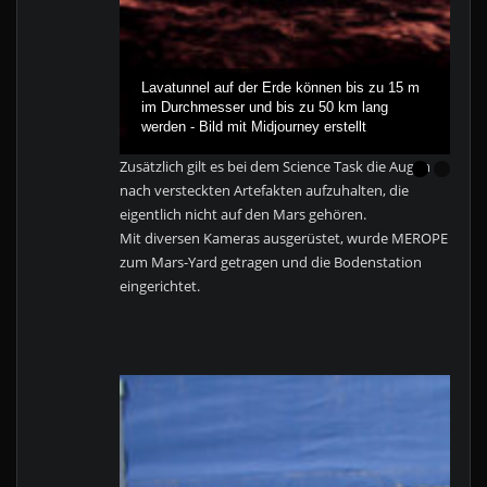
Lavatunnel auf der Erde können bis zu 15 m
im Durchmesser und bis zu 50 km lang
werden - Bild mit Midjourney erstellt
Zusätzlich gilt es bei dem Science Task die Augen
nach versteckten Artefakten aufzuhalten, die
eigentlich nicht auf den Mars gehören.
Mit diversen Kameras ausgerüstet, wurde MEROPE
zum Mars-Yard getragen und die Bodenstation
eingerichtet.