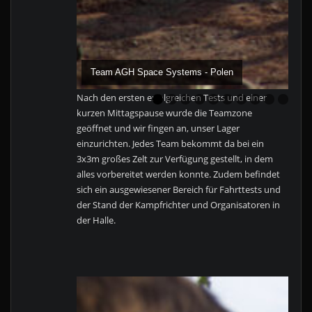
Team AGH Space Systems - Polen
Nach den ersten erfolgreichen Tests und einer
0
kurzen Mittagspause wurde die Teamzone
geöffnet und wir fingen an, unser Lager
einzurichten. Jedes Team bekommt da bei ein
3x3m großes Zelt zur Verfügung gestellt, in dem
alles vorbereitet werden konnte. Zudem befindet
sich ein ausgewiesener Bereich für Fahrttests und
der Stand der Kampfrichter und Organisatoren in
der Halle.