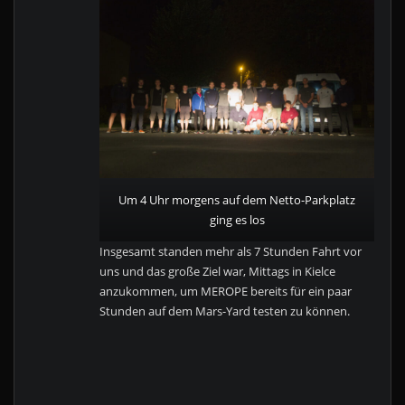
Um 4 Uhr morgens auf dem Netto-Parkplatz
ging es los
Insgesamt standen mehr als 7 Stunden Fahrt vor
uns und das große Ziel war, Mittags in Kielce
anzukommen, um MEROPE bereits für ein paar
Stunden auf dem Mars-Yard testen zu können.