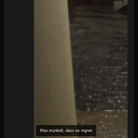
Man munkelt, dass es regnet