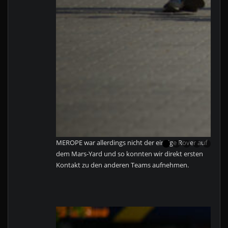
MEROPE war allerdings nicht der einzige Rover auf
dem Mars-Yard und so konnten wir direkt ersten
Kontakt zu den anderen Teams aufnehmen.