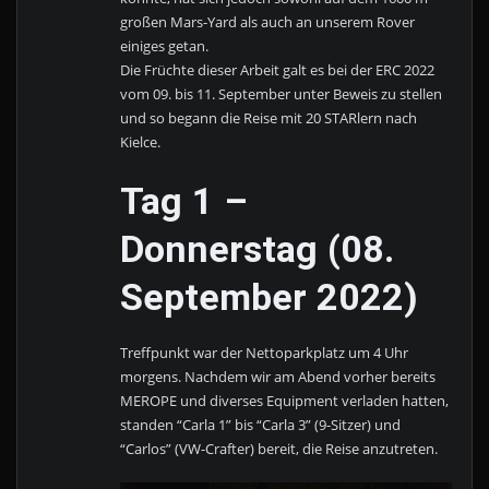
großen Mars-Yard als auch an unserem Rover
einiges getan.
Die Früchte dieser Arbeit galt es bei der ERC 2022
vom 09. bis 11. September unter Beweis zu stellen
und so begann die Reise mit 20 STARlern nach
Kielce.
Tag 1 –
Donnerstag (08.
September 2022)
Treffpunkt war der Nettoparkplatz um 4 Uhr
morgens. Nachdem wir am Abend vorher bereits
MEROPE und diverses Equipment verladen hatten,
standen “Carla 1” bis “Carla 3” (9-Sitzer) und
“Carlos” (VW-Crafter) bereit, die Reise anzutreten.