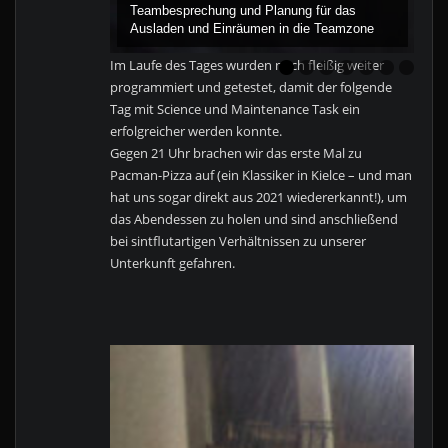
Teambesprechung und Planung für das
Ausladen und Einräumen in die Teamzone
Im Laufe des Tages wurden noch fleißig weiter
programmiert und getestet, damit der folgende
Tag mit Science und Maintenance Task ein
erfolgreicher werden konnte.
Gegen 21 Uhr brachen wir das erste Mal zu
Pacman-Pizza auf (ein Klassiker in Kielce – und man
hat uns sogar direkt aus 2021 wiedererkannt!), um
das Abendessen zu holen und sind anschließend
bei sintflutartigen Verhältnissen zu unserer
Unterkunft gefahren.