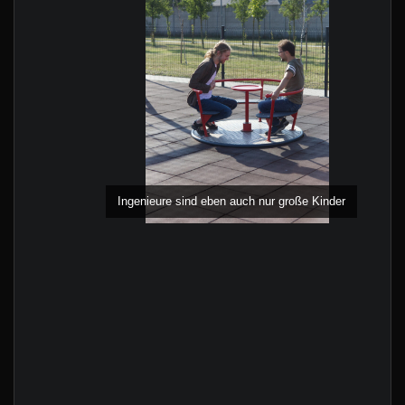
Ingenieure sind eben auch nur große Kinder