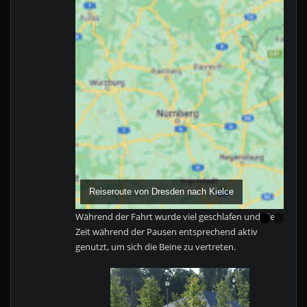
Reiseroute von Dresden nach Kielce
Während der Fahrt wurde viel geschlafen und die
Zeit während der Pausen entsprechend aktiv
genutzt, um sich die Beine zu vertreten.